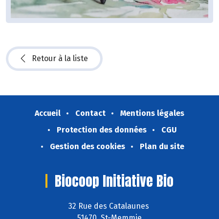
Retour à la liste
Accueil
Contact
Mentions légales
Protection des données
CGU
Gestion des cookies
Plan du site
Biocoop Initiative Bio
32 Rue des Catalaunes
51470 St-Memmie