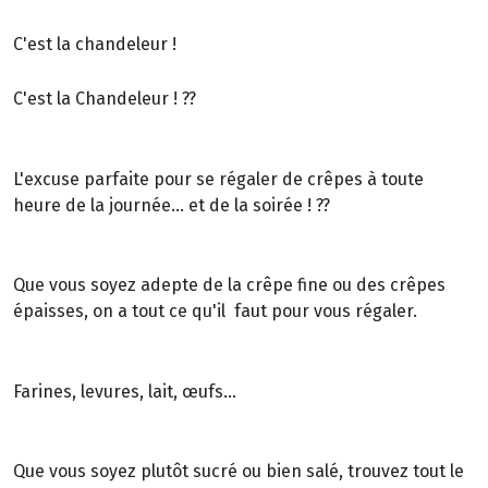
C'est la chandeleur !
C'est la Chandeleur ! ??
L'excuse parfaite pour se régaler de crêpes à toute
heure de la journée… et de la soirée ! ??
Que vous soyez adepte de la crêpe fine ou des crêpes
épaisses, on a tout ce qu'il faut pour vous régaler.
Farines, levures, lait, œufs…
Que vous soyez plutôt sucré ou bien salé, trouvez tout le