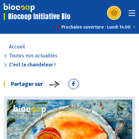
Biocoop Initiative Bio
(s’ouvre dans u
Prochaine ouverture : Lundi 14:00
Accueil
Toutes nos actualités
C'est la chandeleur !
Partager sur