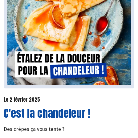
Le 2 février 2025
C'est la chandeleur !
Des crêpes ça vous tente ?