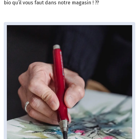
bio qu’il vous faut dans notre magasin ! ??