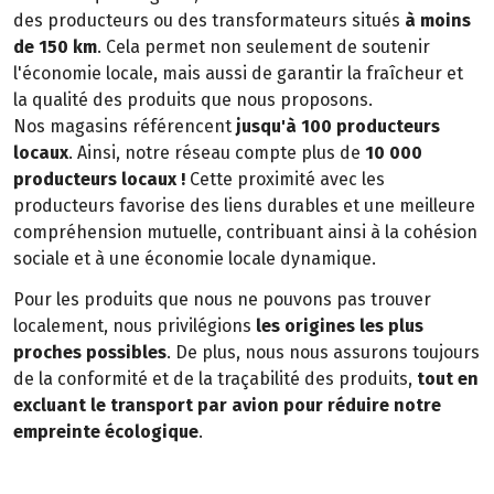
des producteurs ou des transformateurs situés
à moins
de 150 km
. Cela permet non seulement de soutenir
l'économie locale, mais aussi de garantir la fraîcheur et
la qualité des produits que nous proposons.
Nos magasins référencent
jusqu'à 100 producteurs
locaux
. Ainsi, notre réseau compte plus de
10 000
producteurs locaux !
Cette proximité avec les
producteurs favorise des liens durables et une meilleure
compréhension mutuelle, contribuant ainsi à la cohésion
sociale et à une économie locale dynamique.
Pour les produits que nous ne pouvons pas trouver
localement, nous privilégions
les origines les plus
proches possibles
. De plus, nous nous assurons toujours
de la conformité et de la traçabilité des produits,
tout en
excluant le transport par avion pour réduire notre
empreinte écologique
.