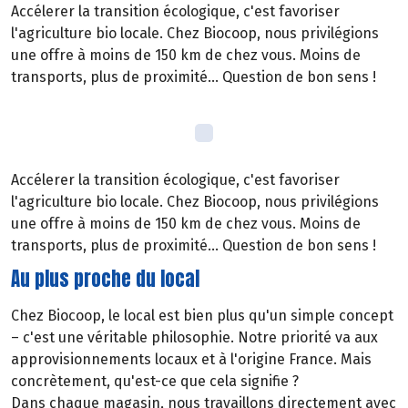
Accélerer la transition écologique, c'est favoriser
l'agriculture bio locale. Chez Biocoop, nous privilégions
une offre à moins de 150 km de chez vous. Moins de
transports, plus de proximité... Question de bon sens !
Accélerer la transition écologique, c'est favoriser
l'agriculture bio locale. Chez Biocoop, nous privilégions
une offre à moins de 150 km de chez vous. Moins de
transports, plus de proximité... Question de bon sens !
Au plus proche du local
Chez Biocoop, le local est bien plus qu'un simple concept
– c'est une véritable philosophie. Notre priorité va aux
approvisionnements locaux et à l'origine France. Mais
concrètement, qu'est-ce que cela signifie ?
Dans chaque magasin, nous travaillons directement avec