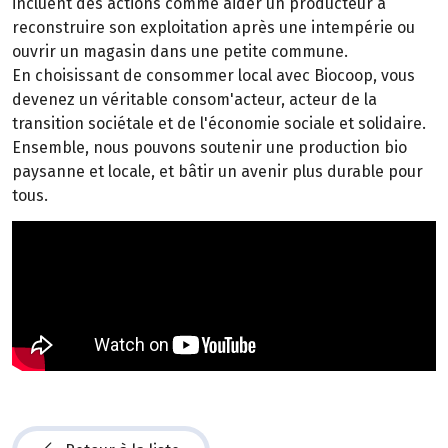
incluent des actions comme aider un producteur à
reconstruire son exploitation après une intempérie ou
ouvrir un magasin dans une petite commune.
En choisissant de consommer local avec Biocoop, vous
devenez un véritable consom'acteur, acteur de la
transition sociétale et de l'économie sociale et solidaire.
Ensemble, nous pouvons soutenir une production bio
paysanne et locale, et bâtir un avenir plus durable pour
tous.