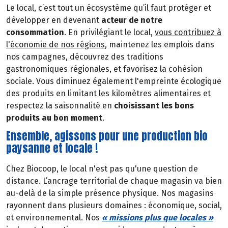
Le local, c’est tout un écosystème qu’il faut protéger et
développer en devenant
acteur de notre
consommation
. En privilégiant le local,
vous contribuez à
l'économie de nos régions
, maintenez les emplois dans
nos campagnes, découvrez des traditions
gastronomiques régionales, et favorisez la cohésion
sociale. Vous diminuez également l'empreinte écologique
des produits en limitant les kilomètres alimentaires et
respectez la saisonnalité en
choisissant les bons
produits au bon moment
.
Ensemble, agissons pour une production bio
paysanne et locale !
Chez Biocoop, le local n'est pas qu'une question de
distance. L’ancrage territorial de chaque magasin va bien
au-delà de la simple présence physique. Nos magasins
rayonnent dans plusieurs domaines : économique, social,
et environnemental. Nos
« missions plus que locales »