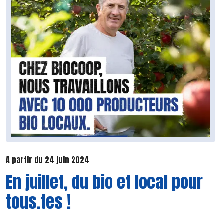
A partir du 24 juin 2024
En juillet, du bio et local pour
tous.tes !