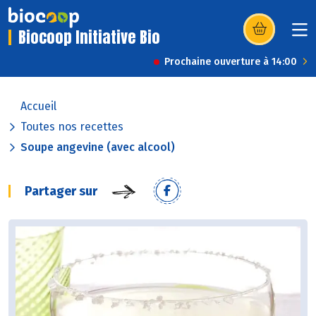
Biocoop Initiative Bio
(s’ouvre dans u
Prochaine ouverture à 14:00
Accueil
Toutes nos recettes
Soupe angevine (avec alcool)
Partager sur