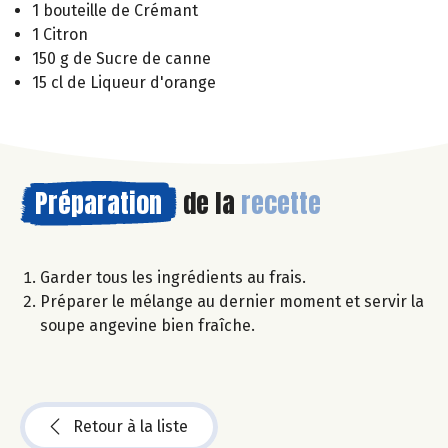
1 bouteille de Crémant
1 Citron
150 g de Sucre de canne
15 cl de Liqueur d'orange
Préparation
de la
recette
Garder tous les ingrédients au frais.
Préparer le mélange au dernier moment et servir la
soupe angevine bien fraîche.
Retour à la liste