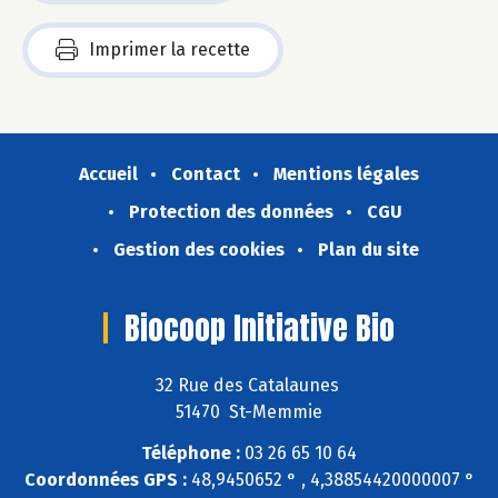
Imprimer la recette
Accueil
Contact
Mentions légales
Protection des données
CGU
Gestion des cookies
Plan du site
Biocoop Initiative Bio
32 Rue des Catalaunes
51470 St-Memmie
Téléphone :
03 26 65 10 64
Coordonnées GPS :
48,9450652 ° , 4,38854420000007 °