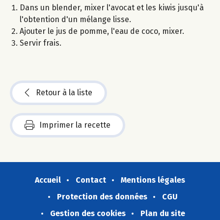
Dans un blender, mixer l'avocat et les kiwis jusqu'à
l'obtention d'un mélange lisse.
Ajouter le jus de pomme, l'eau de coco, mixer.
Servir frais.
Retour à la liste
Imprimer la recette
Accueil
Contact
Mentions légales
Protection des données
CGU
Gestion des cookies
Plan du site