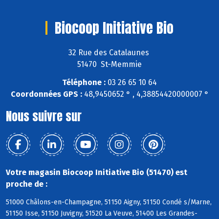
Biocoop Initiative Bio
32 Rue des Catalaunes
51470 St-Memmie
Téléphone :
03 26 65 10 64
Coordonnées GPS :
48,9450652 ° , 4,38854420000007 °
Nous suivre sur
Votre magasin Biocoop Initiative Bio (51470) est
proche de :
51000 Châlons-en-Champagne, 51150 Aigny, 51150 Condé s/Marne,
51150 Isse, 51150 Juvigny, 51520 La Veuve, 51400 Les Grandes-