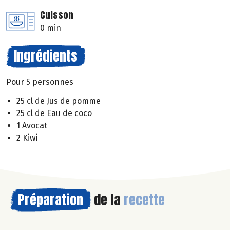
Cuisson
0 min
Ingrédients
Pour 5 personnes
25 cl de Jus de pomme
25 cl de Eau de coco
1 Avocat
2 Kiwi
Préparation
de la
recette