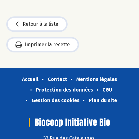
Retour à la liste
Imprimer la recette
Accueil
Contact
Mentions légales
Protection des données
CGU
Gestion des cookies
Plan du site
Biocoop Initiative Bio
32 Rue des Catalaunes