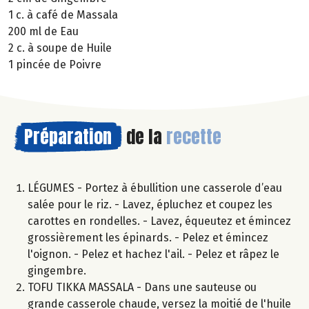
1 c. à café de Massala
200 ml de Eau
2 c. à soupe de Huile
1 pincée de Poivre
Préparation
de la
recette
LÉGUMES - Portez à ébullition une casserole d’eau
salée pour le riz. - Lavez, épluchez et coupez les
carottes en rondelles. - Lavez, équeutez et émincez
grossièrement les épinards. - Pelez et émincez
l'oignon. - Pelez et hachez l'ail. - Pelez et râpez le
gingembre.
TOFU TIKKA MASSALA - Dans une sauteuse ou
grande casserole chaude, versez la moitié de l'huile