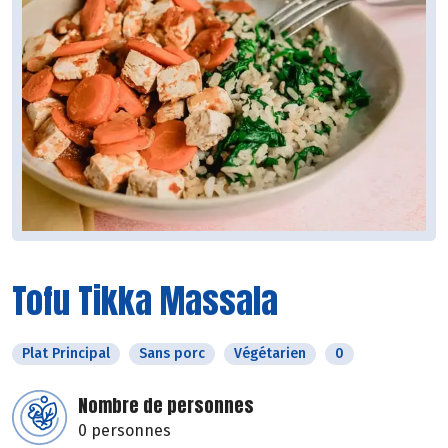
Tofu Tikka Massala
Plat Principal
Sans porc
Végétarien
0
Nombre de personnes
0 personnes