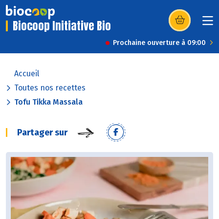
Biocoop Initiative Bio
(s’ouvre dans u
Prochaine ouverture à 09:00
Accueil
Toutes nos recettes
Tofu Tikka Massala
Partager sur