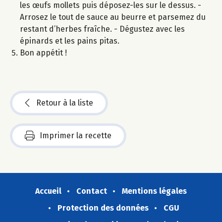
les œufs mollets puis déposez-les sur le dessus. -
Arrosez le tout de sauce au beurre et parsemez du
restant d’herbes fraîche. - Dégustez avec les
épinards et les pains pitas.
Bon appétit !
Retour à la liste
Imprimer la recette
Accueil
Contact
Mentions légales
Protection des données
CGU