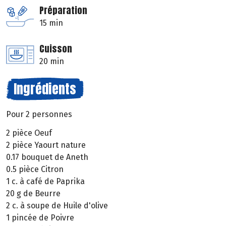
Préparation
15 min
Cuisson
20 min
Ingrédients
Pour 2 personnes
2 pièce Oeuf
2 pièce Yaourt nature
0.17 bouquet de Aneth
0.5 pièce Citron
1 c. à café de Paprika
20 g de Beurre
2 c. à soupe de Huile d'olive
1 pincée de Poivre