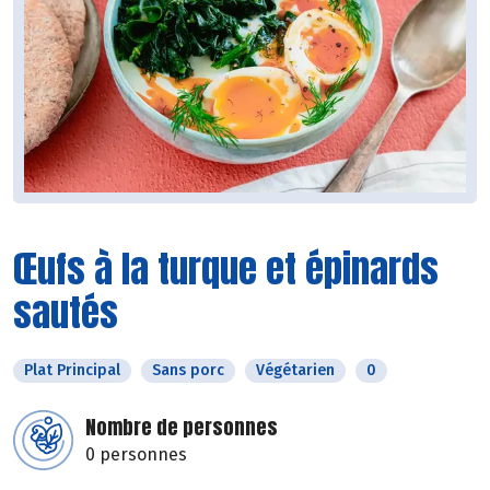
Œufs à la turque et épinards
sautés
Plat Principal
Sans porc
Végétarien
0
Nombre de personnes
0 personnes