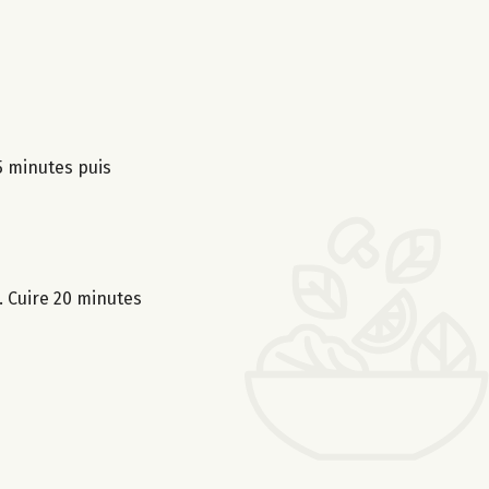
 5 minutes puis
. Cuire 20 minutes