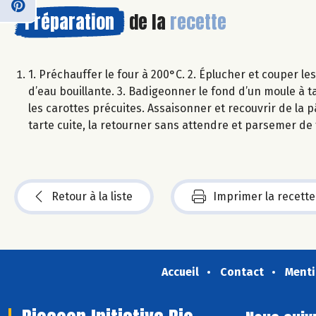
Préparation
de la
recette
1. Préchauffer le four à 200°C. 2. Éplucher et couper le
d’eau bouillante. 3. Badigeonner le fond d’un moule à t
les carottes précuites. Assaisonner et recouvrir de la p
tarte cuite, la retourner sans attendre et parsemer de
Retour à la liste
Imprimer la recette
Accueil
Contact
Menti