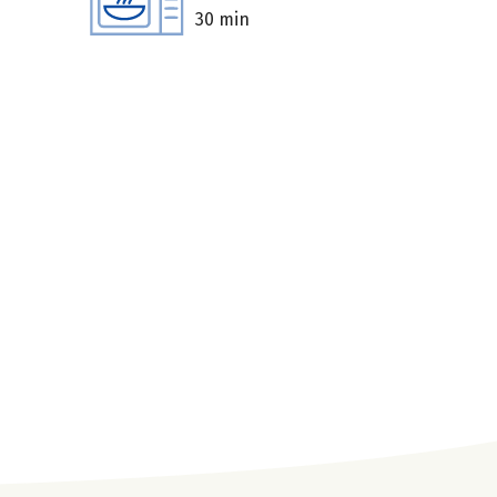
30 min