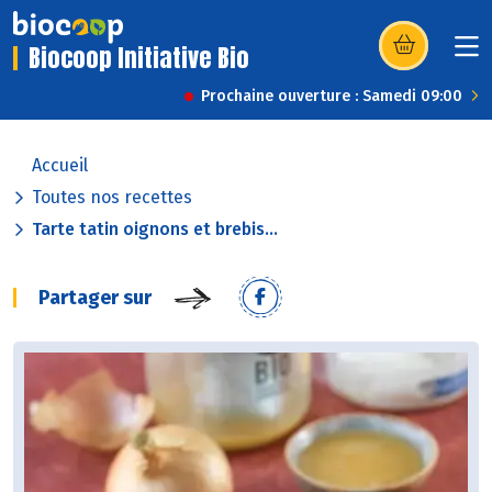
Biocoop Initiative Bio
(s’ouvre dans u
Prochaine ouverture : Samedi 09:00
Accueil
Toutes nos recettes
Tarte tatin oignons et brebis...
Partager sur