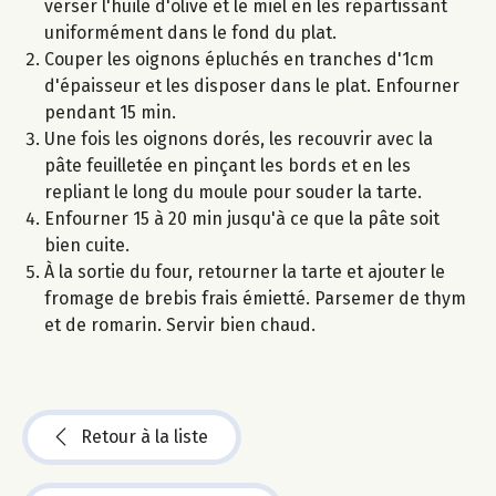
verser l'huile d'olive et le miel en les répartissant
uniformément dans le fond du plat.
Couper les oignons épluchés en tranches d'1cm
d'épaisseur et les disposer dans le plat. Enfourner
pendant 15 min.
Une fois les oignons dorés, les recouvrir avec la
pâte feuilletée en pinçant les bords et en les
repliant le long du moule pour souder la tarte.
Enfourner 15 à 20 min jusqu'à ce que la pâte soit
bien cuite.
À la sortie du four, retourner la tarte et ajouter le
fromage de brebis frais émietté. Parsemer de thym
et de romarin. Servir bien chaud.
Retour à la liste