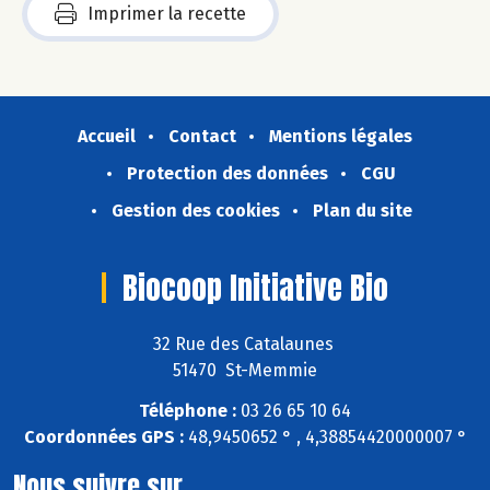
Imprimer la recette
Accueil
Contact
Mentions légales
Protection des données
CGU
Gestion des cookies
Plan du site
Biocoop Initiative Bio
32 Rue des Catalaunes
51470 St-Memmie
Téléphone :
03 26 65 10 64
Coordonnées GPS :
48,9450652 ° , 4,38854420000007 °
Nous suivre sur