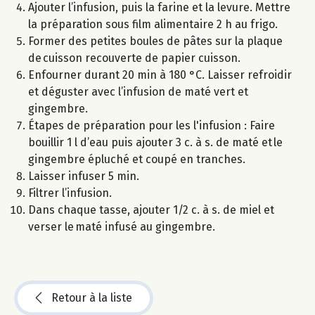
Ajouter l’infusion, puis la farine et la levure. Mettre
la préparation sous film alimentaire 2 h au frigo.
Former des petites boules de pâtes sur la plaque
de cuisson recouverte de papier cuisson.
Enfourner durant 20 min à 180 °C. Laisser refroidir
et déguster avec l’infusion de maté vert et
gingembre.
Étapes de préparation pour les l'infusion : Faire
bouillir 1 l d’eau puis ajouter 3 c. à s. de maté et le
gingembre épluché et coupé en tranches.
Laisser infuser 5 min.
Filtrer l’infusion.
Dans chaque tasse, ajouter 1/2 c. à s. de miel et
verser le maté infusé au gingembre.
Retour à la liste