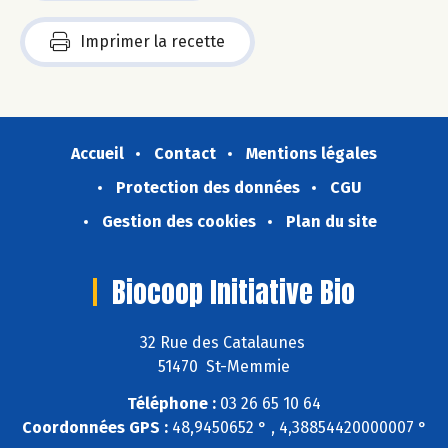
Imprimer la recette
Accueil
Contact
Mentions légales
Protection des données
CGU
Gestion des cookies
Plan du site
Biocoop Initiative Bio
32 Rue des Catalaunes
51470 St-Memmie
Téléphone :
03 26 65 10 64
Coordonnées GPS :
48,9450652 ° , 4,38854420000007 °