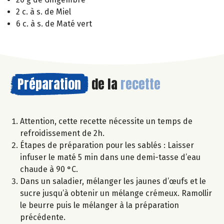
2 c. à s. de Miel
6 c. à s. de Maté vert
Préparation
de la
recette
Attention, cette recette nécessite un temps de
refroidissement de 2h.
Étapes de préparation pour les sablés : Laisser
infuser le maté 5 min dans une demi-tasse d’eau
chaude à 90 °C.
Dans un saladier, mélanger les jaunes d’œufs et le
sucre jusqu’à obtenir un mélange crémeux. Ramollir
le beurre puis le mélanger à la préparation
précédente.