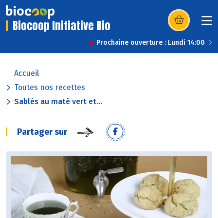
Biocoop Initiative Bio
(s’ouvre dans u
Prochaine ouverture : Lundi 14:00
Accueil
Toutes nos recettes
Sablés au maté vert et...
Partager sur