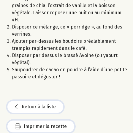
graines de chia, l’extrait de vanille et la boisson
végétale. Laisser reposer une nuit ou au minimum
4H.
Disposer ce mélange, ce « porridge », au fond des
verrines.
Ajouter par-dessus les boudoirs préalablement
trempés rapidement dans le café.
Disposer par dessus le brassé Avoine (ou yaourt
végétal).
Saupoudrer de cacao en poudre à l’aide d’une petite
passoire et déguster !
Retour à la liste
Imprimer la recette