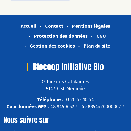
Accueil
Contact
Mentions légales
Protection des données
CGU
Gestion des cookies
Plan du site
Biocoop Initiative Bio
32 Rue des Catalaunes
51470 St-Memmie
Téléphone :
03 26 65 10 64
Coordonnées GPS :
48,9450652 ° , 4,38854420000007 °
Nous suivre sur