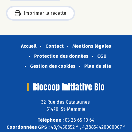
Imprimer la recette
Accueil
Contact
Mentions légales
Protection des données
CGU
Gestion des cookies
Plan du site
Biocoop Initiative Bio
32 Rue des Catalaunes
51470 St-Memmie
Téléphone :
03 26 65 10 64
Coordonnées GPS :
48,9450652 ° , 4,38854420000007 °