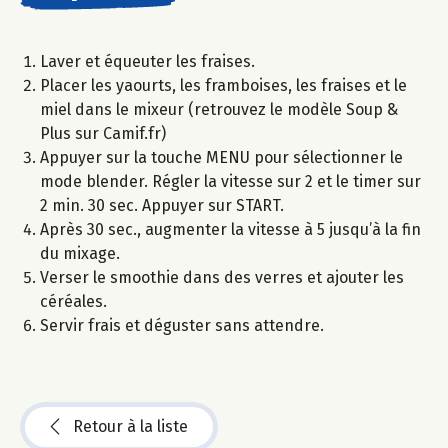
Laver et équeuter les fraises.
Placer les yaourts, les framboises, les fraises et le
miel dans le mixeur (retrouvez le modèle Soup &
Plus sur Camif.fr)
Appuyer sur la touche MENU pour sélectionner le
mode blender. Régler la vitesse sur 2 et le timer sur
2 min. 30 sec. Appuyer sur START.
Après 30 sec., augmenter la vitesse à 5 jusqu’à la fin
du mixage.
Verser le smoothie dans des verres et ajouter les
céréales.
Servir frais et déguster sans attendre.
Retour à la liste