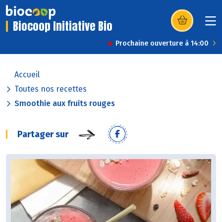
Biocoop Initiative Bio
(s’ouvre dans u
Prochaine ouverture à 14:00
Accueil
Toutes nos recettes
Smoothie aux fruits rouges
Partager sur