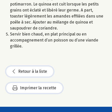
potimarron. Le quinoa est cuit lorsque les petits
grains ont éclaté et libéré leur germe. A part,
toaster légèrement les amandes effilées dans une
poêle à sec. Ajouter au mélange de quinoa et
saupoudrer de coriandre.
Servir bien chaud, en plat principal ou en
accompagnement d’un poisson ou d’une viande
grillée.
Retour à la liste
Imprimer la recette