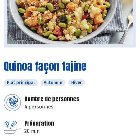
Quinoa façon tajine
Plat principal
Automne
Hiver
Nombre de personnes
4 personnes
Préparation
20 min