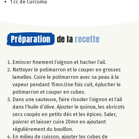
1 cc de Curcuma
Préparation
de la
recette
Emincer finement l’oignon et hacher l’ail.
Nettoyer le potimarron et le couper en grosses
lamelles. Cuire le potimarron avec sa peau à la
vapeur pendant 15mn.Une fois cuit, éplucher le
potimarron et couper en cubes.
Dans une sauteuse, faire rissoler l’oignon et l’ail
dans l’huile d’olive. Ajouter le quinoa, les abricots
secs coupés en petits dés et les épices. Saler,
poivrer et laisser cuire 20mn en ajoutant
régulièrement du bouillon.
En milieu de cuisson, ajouter les cubes de