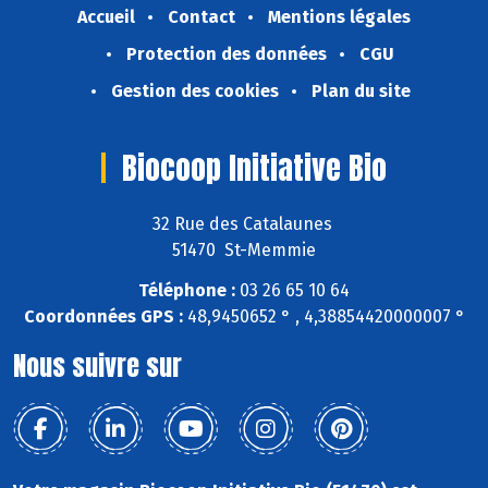
Accueil
Contact
Mentions légales
Protection des données
CGU
Gestion des cookies
Plan du site
Biocoop Initiative Bio
32 Rue des Catalaunes
51470 St-Memmie
Téléphone :
03 26 65 10 64
Coordonnées GPS :
48,9450652 ° , 4,38854420000007 °
Nous suivre sur