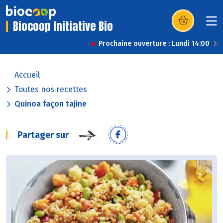
Biocoop Initiative Bio
(s’ouvre dans u
Prochaine ouverture : Lundi 14:00
Accueil
Toutes nos recettes
Quinoa façon tajine
Partager sur