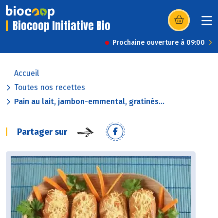
Biocoop Initiative Bio
(s’ouvre dans u
Prochaine ouverture à 09:00
Accueil
Toutes nos recettes
Pain au lait, jambon-emmental, gratinés...
Partager sur