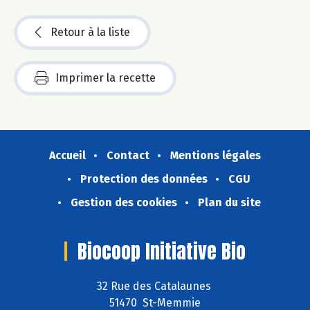
Retour à la liste
Imprimer la recette
Accueil
Contact
Mentions légales
Protection des données
CGU
Gestion des cookies
Plan du site
Biocoop Initiative Bio
32 Rue des Catalaunes
51470 St-Memmie