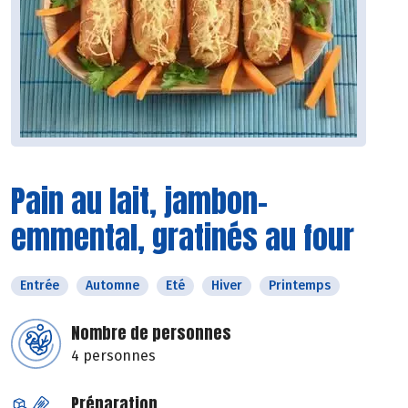
Pain au lait, jambon-
emmental, gratinés au four
Entrée
Automne
Eté
Hiver
Printemps
Nombre de personnes
4 personnes
Préparation