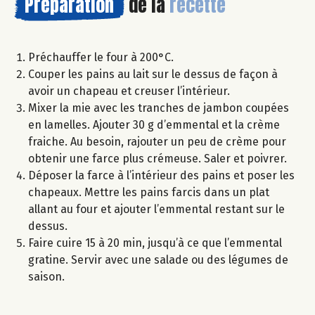
Préparation
de la
recette
Préchauffer le four à 200°C.
Couper les pains au lait sur le dessus de façon à
avoir un chapeau et creuser l’intérieur.
Mixer la mie avec les tranches de jambon coupées
en lamelles. Ajouter 30 g d’emmental et la crème
fraiche. Au besoin, rajouter un peu de crème pour
obtenir une farce plus crémeuse. Saler et poivrer.
Déposer la farce à l’intérieur des pains et poser les
chapeaux. Mettre les pains farcis dans un plat
allant au four et ajouter l’emmental restant sur le
dessus.
Faire cuire 15 à 20 min, jusqu’à ce que l’emmental
gratine. Servir avec une salade ou des légumes de
saison.