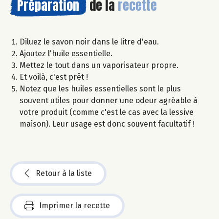
Préparation
de la
recette
Diluez le savon noir dans le litre d'eau.
Ajoutez l'huile essentielle.
Mettez le tout dans un vaporisateur propre.
Et voilà, c'est prêt !
Notez que les huiles essentielles sont le plus
souvent utiles pour donner une odeur agréable à
votre produit (comme c'est le cas avec la lessive
maison). Leur usage est donc souvent facultatif !
Retour à la liste
Imprimer la recette