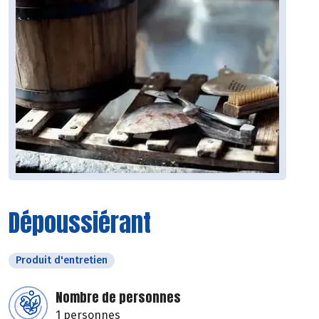
Dépoussiérant
Produit d'entretien
Nombre de personnes
1 personnes