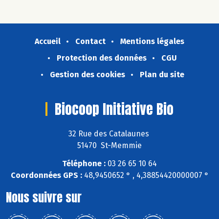
Accueil
Contact
Mentions légales
Protection des données
CGU
Gestion des cookies
Plan du site
Biocoop Initiative Bio
32 Rue des Catalaunes
51470 St-Memmie
Téléphone :
03 26 65 10 64
Coordonnées GPS :
48,9450652 ° , 4,38854420000007 °
Nous suivre sur