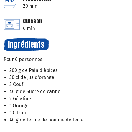
20 min
Cuisson
0 min
Ingrédients
Pour 6 personnes
200 g de Pain d'épices
50 cl de Jus d'orange
2 Oeuf
40 g de Sucre de canne
2 Gélatine
1 Orange
1 Citron
40 g de Fécule de pomme de terre