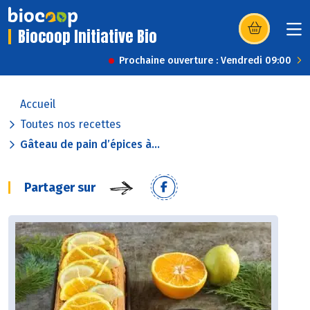
Biocoop Initiative Bio
(s’ouvre dans u
Prochaine ouverture : Vendredi 09:00
Accueil
Toutes nos recettes
Gâteau de pain d’épices à...
Partager sur