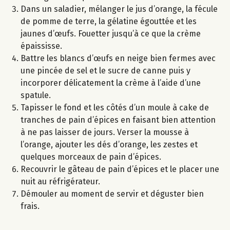
Dans un saladier, mélanger le jus d’orange, la fécule
de pomme de terre, la gélatine égouttée et les
jaunes d’œufs. Fouetter jusqu’à ce que la crème
épaississe.
Battre les blancs d’œufs en neige bien fermes avec
une pincée de sel et le sucre de canne puis y
incorporer délicatement la crème à l’aide d’une
spatule.
Tapisser le fond et les côtés d’un moule à cake de
tranches de pain d’épices en faisant bien attention
à ne pas laisser de jours. Verser la mousse à
l’orange, ajouter les dés d’orange, les zestes et
quelques morceaux de pain d’épices.
Recouvrir le gâteau de pain d’épices et le placer une
nuit au réfrigérateur.
Démouler au moment de servir et déguster bien
frais.