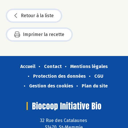
Retour à la liste
Imprimer la recette
Accueil
Contact
Mentions légales
Protection des données
CGU
Gestion des cookies
Plan du site
Biocoop Initiative Bio
32 Rue des Catalaunes
51470 St-Memmie