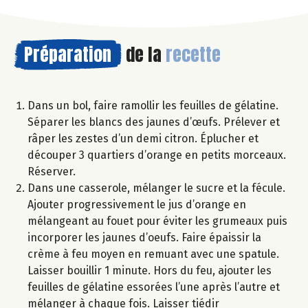
Préparation
de la
recette
Dans un bol, faire ramollir les feuilles de gélatine.
Séparer les blancs des jaunes d’œufs. Prélever et
râper les zestes d’un demi citron. Éplucher et
découper 3 quartiers d’orange en petits morceaux.
Réserver.
Dans une casserole, mélanger le sucre et la fécule.
Ajouter progressivement le jus d’orange en
mélangeant au fouet pour éviter les grumeaux puis
incorporer les jaunes d’oeufs. Faire épaissir la
crème à feu moyen en remuant avec une spatule.
Laisser bouillir 1 minute. Hors du feu, ajouter les
feuilles de gélatine essorées l’une après l’autre et
mélanger à chaque fois. Laisser tiédir