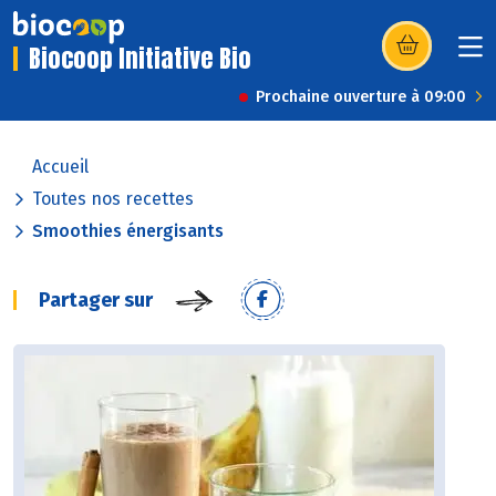
Biocoop Initiative Bio
(s’ouvre dans u
Prochaine ouverture à 09:00
Accueil
Toutes nos recettes
Smoothies énergisants
Partager sur