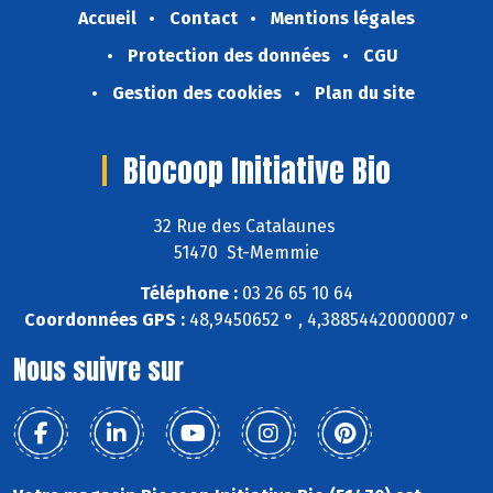
Accueil
Contact
Mentions légales
Protection des données
CGU
Gestion des cookies
Plan du site
Biocoop Initiative Bio
32 Rue des Catalaunes
51470 St-Memmie
Téléphone :
03 26 65 10 64
Coordonnées GPS :
48,9450652 ° , 4,38854420000007 °
Nous suivre sur