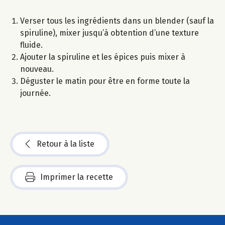
Verser tous les ingrédients dans un blender (sauf la
spiruline), mixer jusqu’à obtention d’une texture
fluide.
Ajouter la spiruline et les épices puis mixer à
nouveau.
Déguster le matin pour être en forme toute la
journée.
Retour à la liste
Imprimer la recette