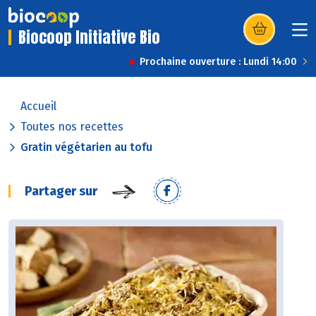
Biocoop Initiative Bio
(s’ouvre dans u
Prochaine ouverture : Lundi 14:00
Accueil
Toutes nos recettes
Gratin végétarien au tofu
Partager sur