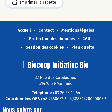
Imprimer la recette
Accueil
Contact
Mentions légales
Protection des données
CGU
Gestion des cookies
Plan du site
Biocoop Initiative Bio
32 Rue des Catalaunes
51470 St-Memmie
Téléphone :
03 26 65 10 64
Coordonnées GPS :
48,9450652 ° , 4,38854420000007 °
Nous suivre sur