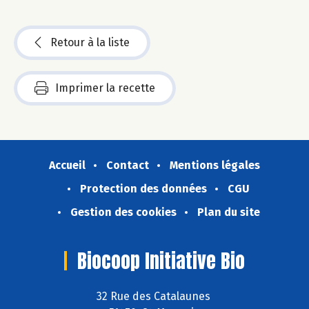
Retour à la liste
Imprimer la recette
Accueil
Contact
Mentions légales
Protection des données
CGU
Gestion des cookies
Plan du site
Biocoop Initiative Bio
32 Rue des Catalaunes