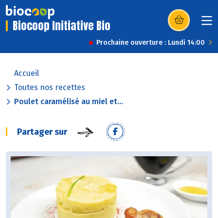
Biocoop Initiative Bio
(s’ouvre dans u
Prochaine ouverture : Lundi 14:00
Accueil
Toutes nos recettes
Poulet caramélisé au miel et...
Partager sur