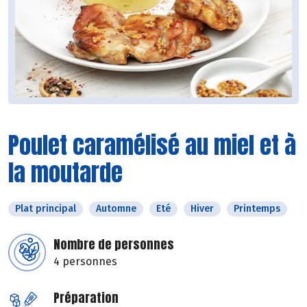
Poulet caramélisé au miel et à
la moutarde
Plat principal
Automne
Eté
Hiver
Printemps
Nombre de personnes
4 personnes
Préparation