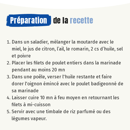
Préparation
de la
recette
Dans un saladier, mélanger la moutarde avec le
miel, le jus de citron, l’ail, le romarin, 2 cs d’huile, sel
et poivre
Placer les filets de poulet entiers dans la marinade
pendant au moins 20 mn
Dans une poêle, verser l'huile restante et faire
dorer l'oignon émincé avec le poulet badigeonné de
sa marinade
Laisser cuire 10 mn à feu moyen en retournant les
filets à mi-cuisson
Servir avec une timbale de riz parfumé ou des
légumes vapeur.