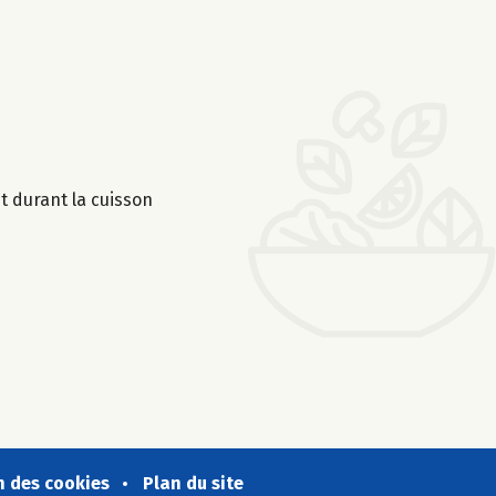
t durant la cuisson
n des cookies
Plan du site