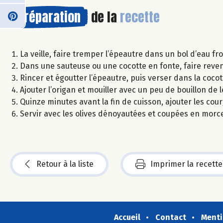
Préparation
de la
recette
La veille, faire tremper l’épeautre dans un bol d’eau fr
Dans une sauteuse ou une cocotte en fonte, faire revenir
Rincer et égoutter l’épeautre, puis verser dans la cocot
Ajouter l’origan et mouiller avec un peu de bouillon de
Quinze minutes avant la fin de cuisson, ajouter les co
Servir avec les olives dénoyautées et coupées en morceau
Retour à la liste
Imprimer la recette
Accueil
Contact
Menti