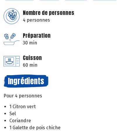
Nombre de personnes
4 personnes
Préparation
30 min
Cuisson
60 min
Ingrédients
Pour 4 personnes
1 Citron vert
Sel
Coriandre
1 Galette de pois chiche