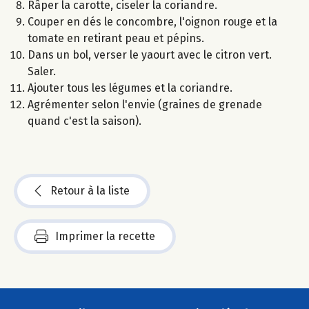
Râper la carotte, ciseler la coriandre.
Couper en dés le concombre, l'oignon rouge et la
tomate en retirant peau et pépins.
Dans un bol, verser le yaourt avec le citron vert.
Saler.
Ajouter tous les légumes et la coriandre.
Agrémenter selon l'envie (graines de grenade
quand c'est la saison).
Retour à la liste
Imprimer la recette