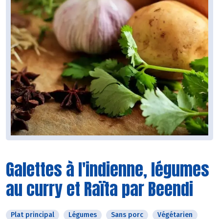
Galettes à l'indienne, légumes
au curry et Raïta par Beendi
Plat principal
Légumes
Sans porc
Végétarien