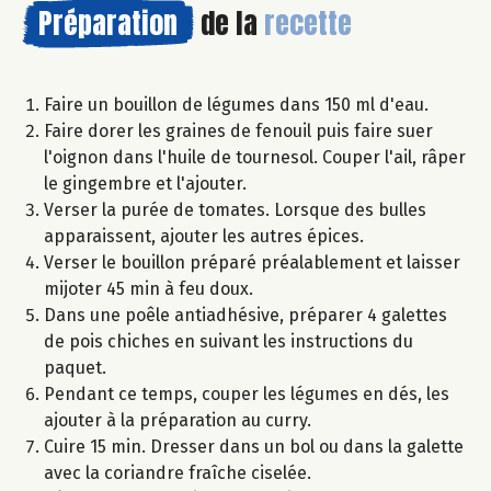
Préparation
de la
recette
Faire un bouillon de légumes dans 150 ml d'eau.
Faire dorer les graines de fenouil puis faire suer
l'oignon dans l'huile de tournesol. Couper l'ail, râper
le gingembre et l'ajouter.
Verser la purée de tomates. Lorsque des bulles
apparaissent, ajouter les autres épices.
Verser le bouillon préparé préalablement et laisser
mijoter 45 min à feu doux.
Dans une poêle antiadhésive, préparer 4 galettes
de pois chiches en suivant les instructions du
paquet.
Pendant ce temps, couper les légumes en dés, les
ajouter à la préparation au curry.
Cuire 15 min. Dresser dans un bol ou dans la galette
avec la coriandre fraîche ciselée.