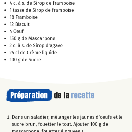
4 c. à s. de Sirop de framboise
1 tasse de Sirop de framboise
18 Framboise
12 Biscuit
4 Oeuf
150 g de Mascarpone
2 c. à s. de Sirop d'agave
25 cl de Crème liquide
100 g de Sucre
Préparation
de la
recette
Dans un saladier, mélanger les jaunes d'oeufs et le
sucre brun, fouetter le tout. Ajouter 100 g de
mascarpone, fouetter à nouveau.