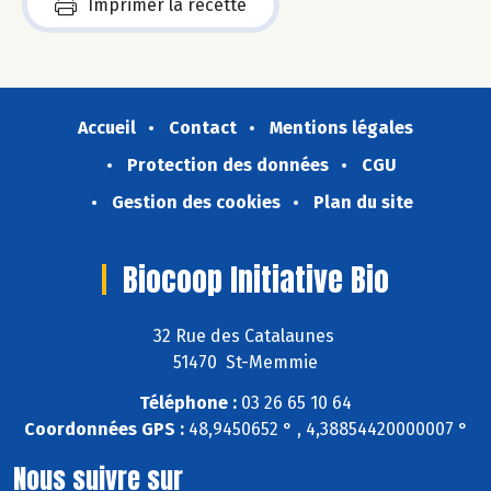
Imprimer la recette
Accueil
Contact
Mentions légales
Protection des données
CGU
Gestion des cookies
Plan du site
Biocoop Initiative Bio
32 Rue des Catalaunes
51470 St-Memmie
Téléphone :
03 26 65 10 64
Coordonnées GPS :
48,9450652 ° , 4,38854420000007 °
Nous suivre sur