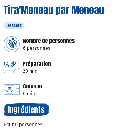
Tira'Meneau par Meneau
Dessert
Nombre de personnes
6 personnes
Préparation
20 min
Cuisson
0 min
Ingrédients
Pour 6 personnes