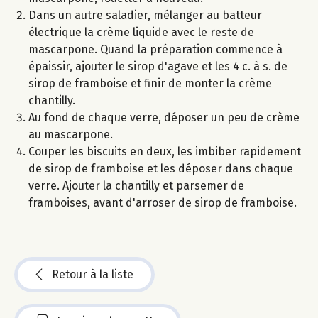
Dans un autre saladier, mélanger au batteur
électrique la crème liquide avec le reste de
mascarpone. Quand la préparation commence à
épaissir, ajouter le sirop d'agave et les 4 c. à s. de
sirop de framboise et finir de monter la crème
chantilly.
Au fond de chaque verre, déposer un peu de crème
au mascarpone.
Couper les biscuits en deux, les imbiber rapidement
de sirop de framboise et les déposer dans chaque
verre. Ajouter la chantilly et parsemer de
framboises, avant d'arroser de sirop de framboise.
Retour à la liste