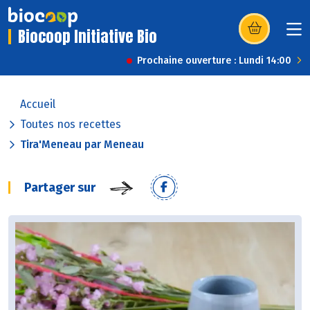
Biocoop Initiative Bio
(s’ouvre dans u
Prochaine ouverture : Lundi 14:00
Accueil
Toutes nos recettes
Tira'Meneau par Meneau
Partager sur