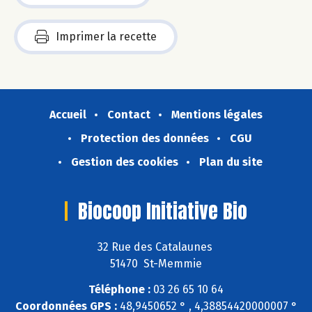
Imprimer la recette
Accueil
Contact
Mentions légales
Protection des données
CGU
Gestion des cookies
Plan du site
Biocoop Initiative Bio
32 Rue des Catalaunes
51470 St-Memmie
Téléphone :
03 26 65 10 64
Coordonnées GPS :
48,9450652 ° , 4,38854420000007 °