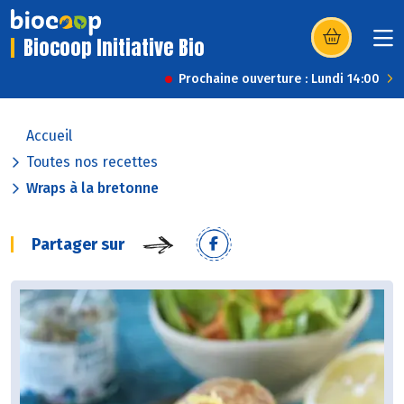
Biocoop Initiative Bio
(s’ouvre dans u
Prochaine ouverture : Lundi 14:00
Accueil
Toutes nos recettes
Wraps à la bretonne
Partager sur