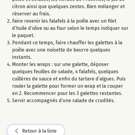
citron ainsi que quelques zestes. Bien mélanger et
réserver au frais.
Faire revenir les falafels à la poêle avec un filet
d’huile d’olive ou au four selon le temps indiquer sur
le paquet.
Pendant ce temps, faire chauffer les galettes à la
poêle avec une noisette de beurre quelques
instants.
Monter les wraps : sur une galette, déposer
quelques feuilles de salade, 4 falafels, quelques
cuillères de sauce et enfin du tartare d’algues. Puis
rouler la galette pour former un wrap et la couper
en 2. Recommencer pour les 3 galettes restantes.
Servir accompagnés d’une salade de crudités.
Retour à la liste