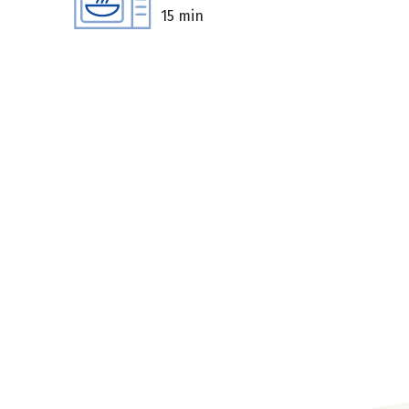
15 min