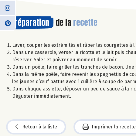
Préparation
de la
recette
Laver, couper les extrémités et râper les courgettes à
Dans une casserole, verser la ricotta et le lait puis ch
réserver. Saler et poivrer au moment de servir.
Dans un poêle, faire griller les tranches de bacon. Une
Dans la même poêle, faire revenir les spaghettis de cour
les jaunes d’œuf battus avec 1 cuillère à soupe de pa
Dans chaque assiette, déposer un peu de sauce à la ri
Déguster immédiatement.
Retour à la liste
Imprimer la recette