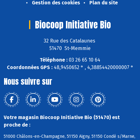
Gestion des cookies
Plan du site
Biocoop Initiative Bio
32 Rue des Catalaunes
51470 St-Memmie
Téléphone :
03 26 65 10 64
Coordonnées GPS :
48,9450652 ° , 4,38854420000007 °
Nous suivre sur
Votre magasin Biocoop Initiative Bio (51470) est
proche de :
51000 Châlons-en-Champagne, 51150 Aigny, 51150 Condé s/Marne,