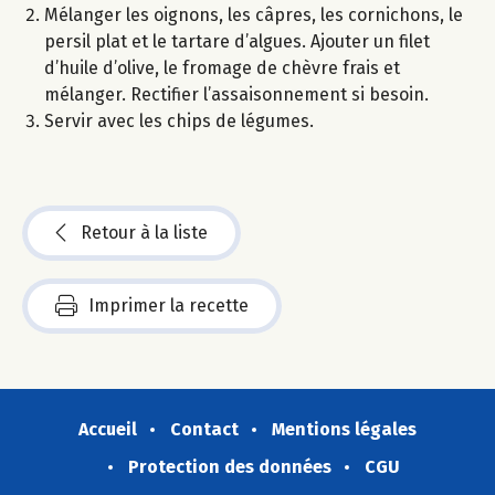
Mélanger les oignons, les câpres, les cornichons, le
persil plat et le tartare d’algues. Ajouter un filet
d’huile d’olive, le fromage de chèvre frais et
mélanger. Rectifier l’assaisonnement si besoin.
Servir avec les chips de légumes.
Retour à la liste
Imprimer la recette
Accueil
Contact
Mentions légales
Protection des données
CGU