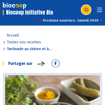
Biocoop Initiative Bio
(s’ouvre dans u
Prochaine ouverture : Samedi 09:00
Accueil
Toutes nos recettes
Tartinade au chèvre et à...
Partager sur