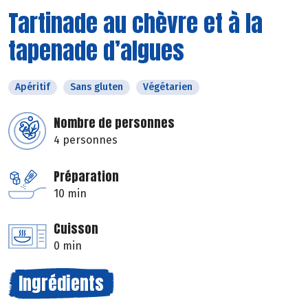
Tartinade au chèvre et à la
tapenade d’algues
Apéritif
Sans gluten
Végétarien
Nombre de personnes
4 personnes
Préparation
10 min
Cuisson
0 min
Ingrédients