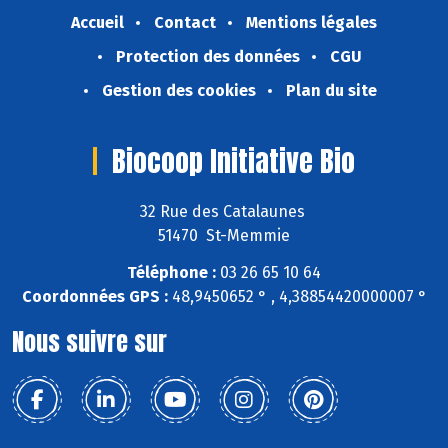
Accueil
Contact
Mentions légales
Protection des données
CGU
Gestion des cookies
Plan du site
Biocoop Initiative Bio
32 Rue des Catalaunes
51470 St-Memmie
Téléphone :
03 26 65 10 64
Coordonnées GPS :
48,9450652 ° , 4,38854420000007 °
Nous suivre sur