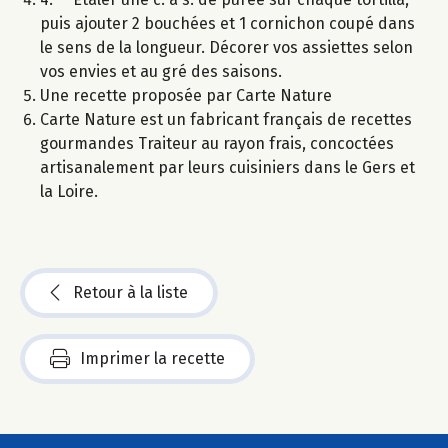
puis ajouter 2 bouchées et 1 cornichon coupé dans
le sens de la longueur. Décorer vos assiettes selon
vos envies et au gré des saisons.
Une recette proposée par Carte Nature
Carte Nature est un fabricant français de recettes
gourmandes Traiteur au rayon frais, concoctées
artisanalement par leurs cuisiniers dans le Gers et
la Loire.
Retour à la liste
Imprimer la recette