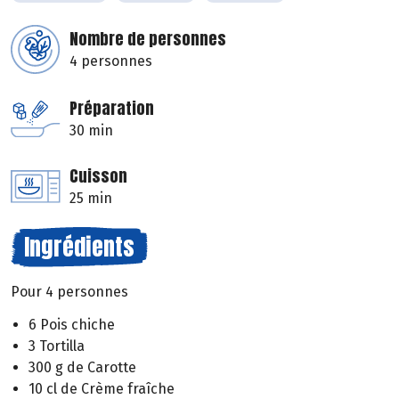
Nombre de personnes
4 personnes
Préparation
30 min
Cuisson
25 min
Ingrédients
Pour 4 personnes
6 Pois chiche
3 Tortilla
300 g de Carotte
10 cl de Crème fraîche