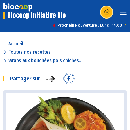
Biocoop Initiative Bio
(s’ouvre dans u
Prochaine ouverture : Lundi 14:00
Accueil
Toutes nos recettes
Wraps aux bouchées pois chiches...
Partager sur