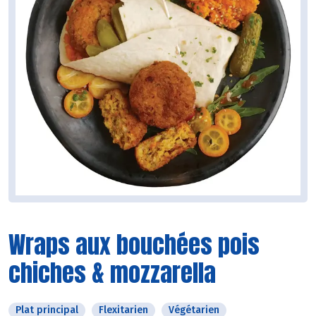
Wraps aux bouchées pois
chiches & mozzarella
Plat principal
Flexitarien
Végétarien