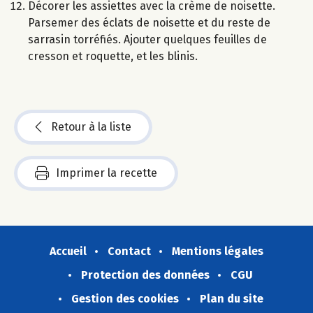
Décorer les assiettes avec la crème de noisette.
Parsemer des éclats de noisette et du reste de
sarrasin torréfiés. Ajouter quelques feuilles de
cresson et roquette, et les blinis.
Retour à la liste
Imprimer la recette
Accueil
Contact
Mentions légales
Protection des données
CGU
Gestion des cookies
Plan du site