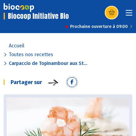
Biocoop Initiative Bio
(s’ouvre dans u
Prochaine ouverture à 09:00
Accueil
Toutes nos recettes
Carpaccio de Topinambour aux St...
Partager sur