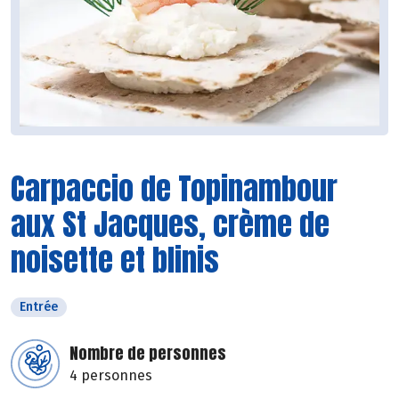
Carpaccio de Topinambour
aux St Jacques, crème de
noisette et blinis
Entrée
Nombre de personnes
4 personnes