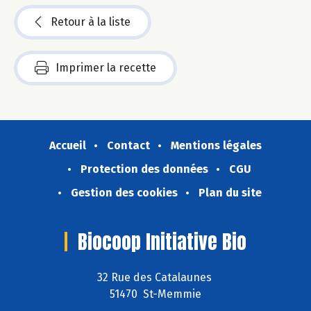
Retour à la liste
Imprimer la recette
Accueil
Contact
Mentions légales
Protection des données
CGU
Gestion des cookies
Plan du site
Biocoop Initiative Bio
32 Rue des Catalaunes
51470 St-Memmie