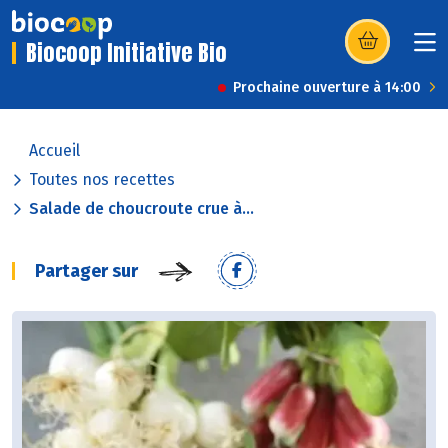
Biocoop Initiative Bio
(s’ouvre dans u
Prochaine ouverture à 14:00
Accueil
Toutes nos recettes
Salade de choucroute crue à...
Partager sur