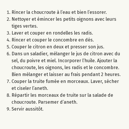
Rincer la choucroute à l’eau et bien l’essorer.
Nettoyer et émincer les petits oignons avec leurs
tiges vertes.
Laver et couper en rondelles les radis.
Rincer et couper le concombre en dés.
Couper le citron en deux et presser son jus.
Dans un saladier, mélanger le jus de citron avec du
sel, du poivre et miel. Incorporer l’huile. Ajouter la
choucroute, les oignons, les radis et le concombre.
Bien mélanger et laisser au frais pendant 2 heures.
Couper la truite fumée en morceaux. Laver, sécher
et ciseler l’aneth.
Répartir les morceaux de truite sur la salade de
choucroute. Parsemer d’aneth.
Servir aussitôt.