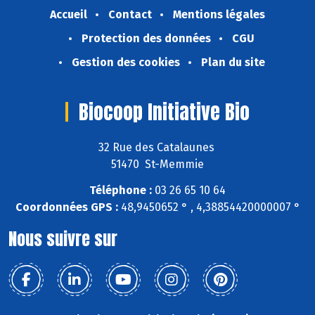
Accueil
Contact
Mentions légales
Protection des données
CGU
Gestion des cookies
Plan du site
Biocoop Initiative Bio
32 Rue des Catalaunes
51470 St-Memmie
Téléphone :
03 26 65 10 64
Coordonnées GPS :
48,9450652 ° , 4,38854420000007 °
Nous suivre sur