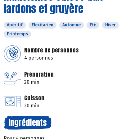
lardons et gruyère
Apéritif
Flexitarien
Automne
Eté
Hiver
Printemps
Nombre de personnes
4 personnes
Préparation
20 min
Cuisson
20 min
Ingrédients
Pour 4 personnes