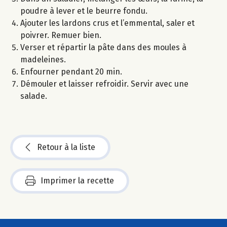
poudre à lever et le beurre fondu.
Ajouter les lardons crus et l’emmental, saler et
poivrer. Remuer bien.
Verser et répartir la pâte dans des moules à
madeleines.
Enfourner pendant 20 min.
Démouler et laisser refroidir. Servir avec une
salade.
Retour à la liste
Imprimer la recette