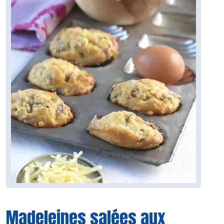
Madeleines salées aux