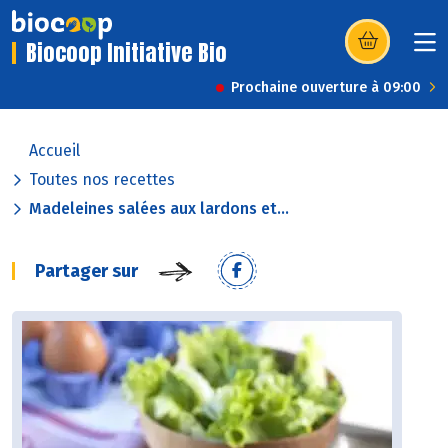
Biocoop Initiative Bio
(s’ouvre dans u
Prochaine ouverture à 09:00
Accueil
Toutes nos recettes
Madeleines salées aux lardons et...
Partager sur