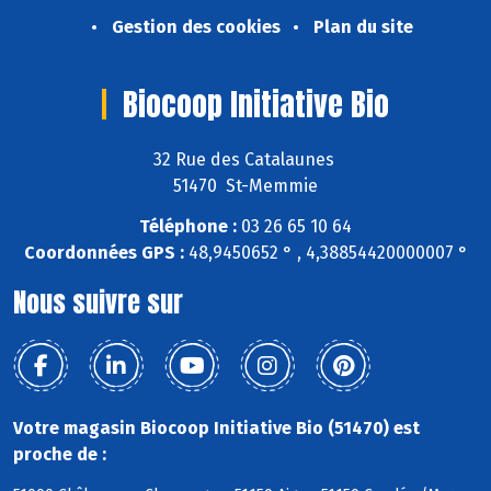
Gestion des cookies
Plan du site
Biocoop Initiative Bio
32 Rue des Catalaunes
51470 St-Memmie
Téléphone :
03 26 65 10 64
Coordonnées GPS :
48,9450652 ° , 4,38854420000007 °
Nous suivre sur
Votre magasin Biocoop Initiative Bio (51470) est
proche de :