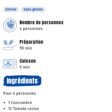
Entrée
Sans gluten
Nombre de personnes
4 personnes
Préparation
90 min
Cuisson
0 min
Ingrédients
Pour 4 personnes
1 Concombre
12 Tomate cerise