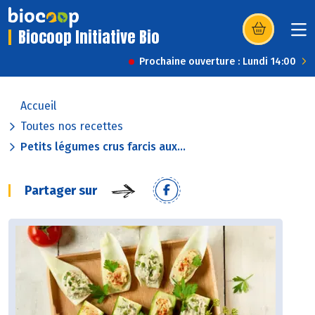
Biocoop Initiative Bio
(s’ouvre dans u
Prochaine ouverture : Lundi 14:00
Accueil
Toutes nos recettes
Petits légumes crus farcis aux...
Partager sur