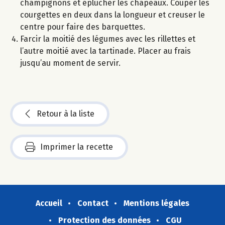
champignons et éplucher les chapeaux. Couper les
courgettes en deux dans la longueur et creuser le
centre pour faire des barquettes.
Farcir la moitié des légumes avec les rillettes et
l’autre moitié avec la tartinade. Placer au frais
jusqu’au moment de servir.
Retour à la liste
Imprimer la recette
Accueil
Contact
Mentions légales
Protection des données
CGU