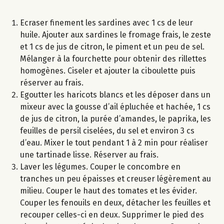
Ecraser finement les sardines avec 1 cs de leur
huile. Ajouter aux sardines le fromage frais, le zeste
et 1 cs de jus de citron, le piment et un peu de sel.
Mélanger à la fourchette pour obtenir des rillettes
homogènes. Ciseler et ajouter la ciboulette puis
réserver au frais.
Egoutter les haricots blancs et les déposer dans un
mixeur avec la gousse d’ail épluchée et hachée, 1 cs
de jus de citron, la purée d’amandes, le paprika, les
feuilles de persil ciselées, du sel et environ 3 cs
d’eau. Mixer le tout pendant 1 à 2 min pour réaliser
une tartinade lisse. Réserver au frais.
Laver les légumes. Couper le concombre en
tranches un peu épaisses et creuser légèrement au
milieu. Couper le haut des tomates et les évider.
Couper les fenouils en deux, détacher les feuilles et
recouper celles-ci en deux. Supprimer le pied des