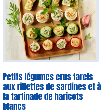
Petits légumes crus farcis
aux rillettes de sardines et à
la tartinade de haricots
blancs