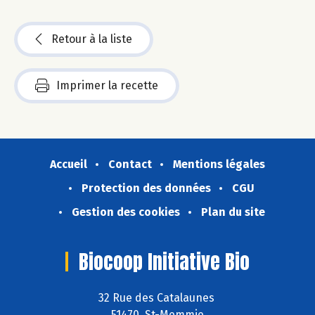
Retour à la liste
Imprimer la recette
Accueil
Contact
Mentions légales
Protection des données
CGU
Gestion des cookies
Plan du site
Biocoop Initiative Bio
32 Rue des Catalaunes
51470 St-Memmie