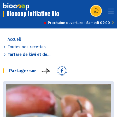
Biocoop Initiative Bio
(s’ouvre dans u
Prochaine ouverture : Samedi 09:00
Accueil
Toutes nos recettes
Tartare de kiwi et de...
Partager sur