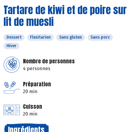
Tartare de kiwi et de poire sur
lit de muesli
Dessert
Flexitarien
Sans gluten
Sans porc
Hiver
Nombre de personnes
4 personnes
Préparation
20 min
Cuisson
20 min
Ingrédients