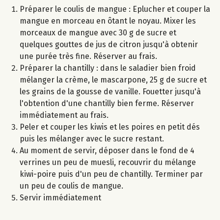
Préparer le coulis de mangue : Eplucher et couper la
mangue en morceau en ôtant le noyau. Mixer les
morceaux de mangue avec 30 g de sucre et
quelques gouttes de jus de citron jusqu'à obtenir
une purée très fine. Réserver au frais.
Préparer la chantilly : dans le saladier bien froid
mélanger la crème, le mascarpone, 25 g de sucre et
les grains de la gousse de vanille. Fouetter jusqu'à
l'obtention d'une chantilly bien ferme. Réserver
immédiatement au frais.
Peler et couper les kiwis et les poires en petit dés
puis les mélanger avec le sucre restant.
Au moment de servir, déposer dans le fond de 4
verrines un peu de muesli, recouvrir du mélange
kiwi-poire puis d'un peu de chantilly. Terminer par
un peu de coulis de mangue.
Servir immédiatement