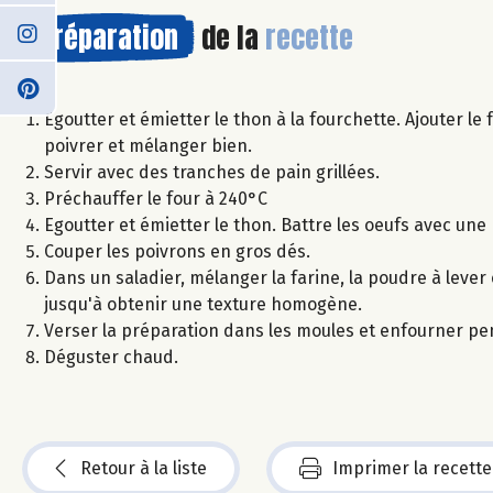
Préparation
de la
recette
Egoutter et émietter le thon à la fourchette. Ajouter le
poivrer et mélanger bien.
Servir avec des tranches de pain grillées.
Préchauffer le four à 240°C
Egoutter et émietter le thon. Battre les oeufs avec une
Couper les poivrons en gros dés.
Dans un saladier, mélanger la farine, la poudre à lever 
jusqu'à obtenir une texture homogène.
Verser la préparation dans les moules et enfourner pe
Déguster chaud.
Retour à la liste
Imprimer la recette