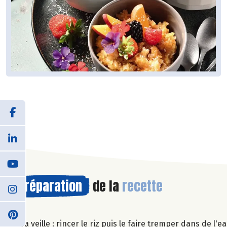
Préparation
de la
recette
La veille : rincer le riz puis le faire tremper dans de l