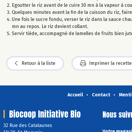
Egoutter le riz avant de le cuire 30 mn à la vapeur à c
Quelques minutes avant la fin de la cuisson du riz, faire
Une fois le sucre fondu, verser le riz dans la sauce c
mn au repos. Le riz devient collant.
Servir tiède, accompagné de lamelles de fruits bien jut
Retour à la liste
Imprimer la recette
Accueil
Contact
Menti
Biocoop Initiative Bio
Nous suiv
32 Rue des Catalaunes
Votre magasin