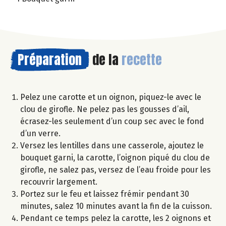
Préparation
de la
recette
Pelez une carotte et un oignon, piquez-le avec le
clou de girofle. Ne pelez pas les gousses d’ail,
écrasez-les seulement d’un coup sec avec le fond
d’un verre.
Versez les lentilles dans une casserole, ajoutez le
bouquet garni, la carotte, l’oignon piqué du clou de
girofle, ne salez pas, versez de l’eau froide pour les
recouvrir largement.
Portez sur le feu et laissez frémir pendant 30
minutes, salez 10 minutes avant la fin de la cuisson.
Pendant ce temps pelez la carotte, les 2 oignons et