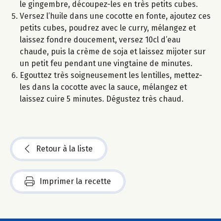
le gingembre, découpez-les en très petits cubes.
Versez l’huile dans une cocotte en fonte, ajoutez ces
petits cubes, poudrez avec le curry, mélangez et
laissez fondre doucement, versez 10cl d’eau
chaude, puis la crème de soja et laissez mijoter sur
un petit feu pendant une vingtaine de minutes.
Egouttez très soigneusement les lentilles, mettez-
les dans la cocotte avec la sauce, mélangez et
laissez cuire 5 minutes. Dégustez très chaud.
Retour à la liste
Imprimer la recette