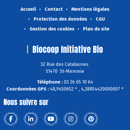
Accueil
Contact
Mentions légales
Protection des données
CGU
Gestion des cookies
Plan du site
Biocoop Initiative Bio
32 Rue des Catalaunes
51470 St-Memmie
Téléphone :
03 26 65 10 64
Coordonnées GPS :
48,9450652 ° , 4,38854420000007 °
Nous suivre sur