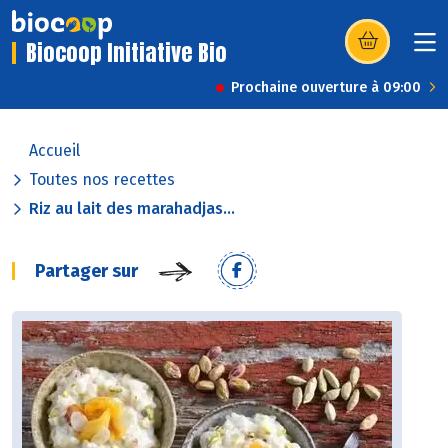
Biocoop Initiative Bio
(s’ouvre dans u
Prochaine ouverture à 09:00
Accueil
Toutes nos recettes
Riz au lait des marahadjas...
Partager sur