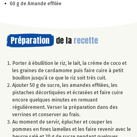
60 g de Amande effilée
Préparation
de la
recette
Porter à ébullition le riz, le lait, la crème de coco et
les graines de cardamome puis faire cuire à petit
bouillon jusqu’à ce que le riz soit très cuit.
Ajouter 50 g de sucre, les amandes effilées, les
pistaches décortiquées et écrasées et faire cuire
encore quelques minutes en remuant
régulièrement. Verser la préparation dans des
verrines et conserver au frais.
Au moment de servir, éplucher et couper les
pommes en fines lamelles et les faire revenir avec le
beurre salé et 20 g de sucre pendant quelques