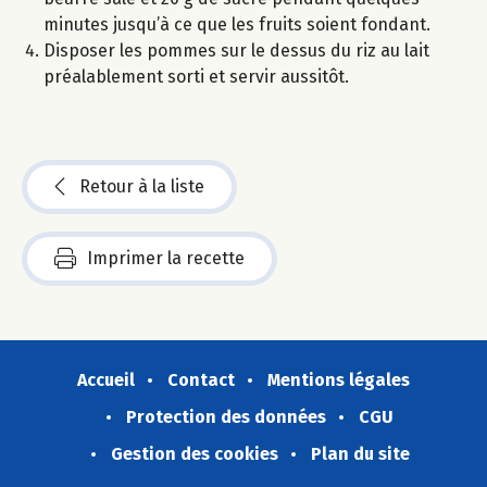
minutes jusqu’à ce que les fruits soient fondant.
Disposer les pommes sur le dessus du riz au lait
préalablement sorti et servir aussitôt.
Retour à la liste
Imprimer la recette
Accueil
Contact
Mentions légales
Protection des données
CGU
Gestion des cookies
Plan du site