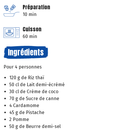
Préparation
10 min
Cuisson
60 min
Ingrédients
Pour 4 personnes
120 g de Riz thaï
50 cl de Lait demi-écrémé
30 cl de Crème de coco
70 g de Sucre de canne
4 Cardamome
45 g de Pistache
2 Pomme
50 g de Beurre demi-sel