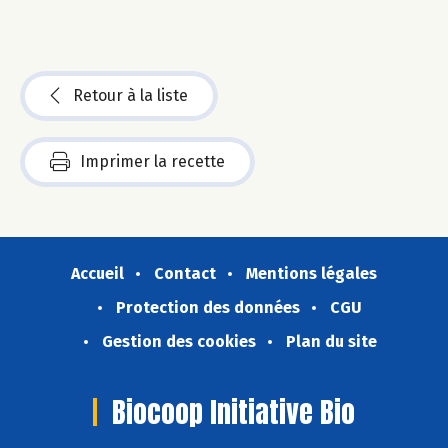
Retour à la liste
Imprimer la recette
Accueil
Contact
Mentions légales
Protection des données
CGU
Gestion des cookies
Plan du site
Biocoop Initiative Bio