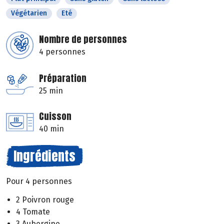
Végétarien
Eté
Nombre de personnes
4 personnes
Préparation
25 min
Cuisson
40 min
Ingrédients
Pour 4 personnes
2 Poivron rouge
4 Tomate
3 Aubergine