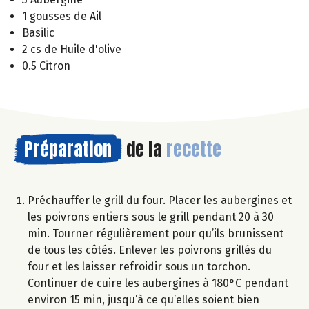
1 gousses de Ail
Basilic
2 cs de Huile d'olive
0.5 Citron
Préparation
de la
recette
Préchauffer le grill du four. Placer les aubergines et
les poivrons entiers sous le grill pendant 20 à 30
min. Tourner régulièrement pour qu’ils brunissent
de tous les côtés. Enlever les poivrons grillés du
four et les laisser refroidir sous un torchon.
Continuer de cuire les aubergines à 180°C pendant
environ 15 min, jusqu’à ce qu’elles soient bien