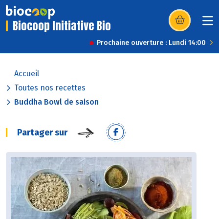
Biocoop Initiative Bio
(s’ouvre dans u
Prochaine ouverture : Lundi 14:00
Accueil
Toutes nos recettes
Buddha Bowl de saison
Partager sur