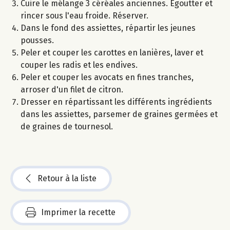
Cuire le mélange 3 céréales anciennes. Egoutter et
rincer sous l'eau froide. Réserver.
Dans le fond des assiettes, répartir les jeunes
pousses.
Peler et couper les carottes en lanières, laver et
couper les radis et les endives.
Peler et couper les avocats en fines tranches,
arroser d'un filet de citron.
Dresser en répartissant les différents ingrédients
dans les assiettes, parsemer de graines germées et
de graines de tournesol.
Retour à la liste
Imprimer la recette