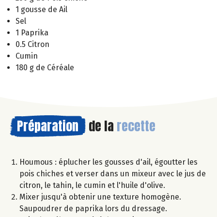
1 gousse de Ail
Sel
1 Paprika
0.5 Citron
Cumin
180 g de Céréale
Préparation
de la
recette
Houmous : éplucher les gousses d'ail, égoutter les
pois chiches et verser dans un mixeur avec le jus de
citron, le tahin, le cumin et l'huile d'olive.
Mixer jusqu'à obtenir une texture homogène.
Saupoudrer de paprika lors du dressage.