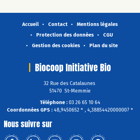
Accueil
Contact
Mentions légales
Protection des données
CGU
Gestion des cookies
Plan du site
Biocoop Initiative Bio
32 Rue des Catalaunes
51470 St-Memmie
Téléphone :
03 26 65 10 64
Coordonnées GPS :
48,9450652 ° , 4,38854420000007 °
Nous suivre sur